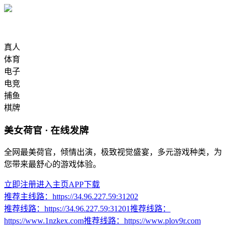
真人
体育
电子
电竞
捕鱼
棋牌
美女荷官 · 在线发牌
全网最美荷官，倾情出演，极致视觉盛宴，多元游戏种类，为
您带来最舒心的游戏体验。
立即注册
进入主页
APP下载
推荐主线路：
https://34.96.227.59:31202
推荐线路：
https://34.96.227.59:31201
推荐线路：
https://www.1nzkex.com
推荐线路：
https://www.plov9r.com