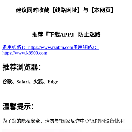
建议同时收藏【线路网址】与【本网页】
推荐『下载APP』 防止迷路
备用线路
1
：
https://www.rznbm.com
备用线路
2
：
https://www.k8900.com
推荐浏览器：
谷歌、Safari、火狐、Edge
温馨提示：
为了您的隐私安全，请勿与"国家反诈中心"APP同设备使用！