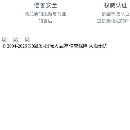
© 2004-
2026
K8凯发-国际大品牌 信誉保障 大额无忧